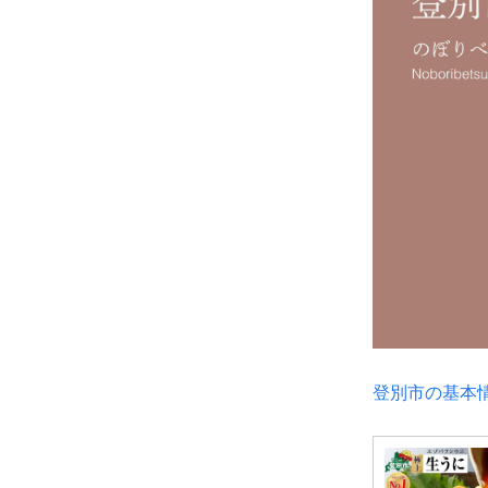
登別市の基本