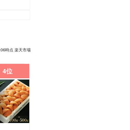
00:06時点 楽天市場
4位