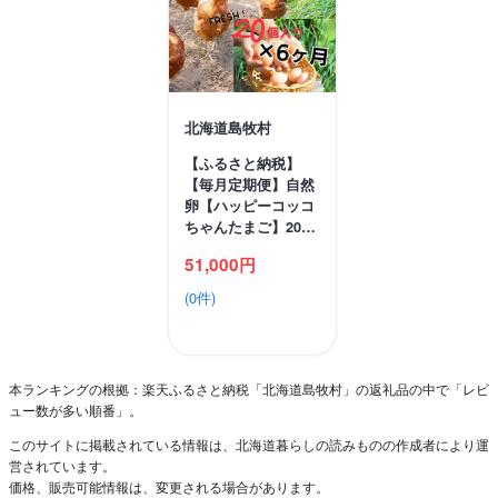
北海道島牧村
【ふるさと納税】
【毎月定期便】自然
卵【ハッピーコッコ
ちゃんたまご】20…
51,000円
(0件)
本ランキングの根拠：楽天ふるさと納税「北海道島牧村」の返礼品の中で「レビ
ュー数が多い順番」。
このサイトに掲載されている情報は、北海道暮らしの読みものの作成者により運
営されています。
価格、販売可能情報は、変更される場合があります。