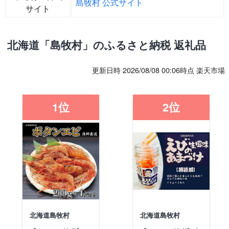
島牧村 公式サイト
サイト
北海道「島牧村」のふるさと納税 返礼品
更新日時 2026/08/08 00:06時点 楽天市場
1位
2位
北海道島牧村
北海道島牧村