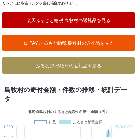
リンクには広告リンクを含む場合があります。
楽天ふるさと納税 島牧村の返礼品を見る
au PAY ふるさと納税 島牧村の返礼品を見る
ふるなび 島牧村の返礼品を見る
島牧村の寄付金額・件数の推移・統計デー
タ