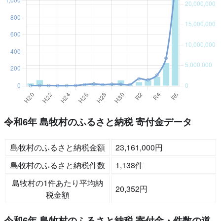
令和6年 島牧村のふるさと納税 寄付金データ
島牧村のふるさと納税金額
23,161,000円
島牧村のふるさと納税件数
1,138件
島牧村の1件あたり平均納
20,352円
税金額
令和6年 島牧村のふるさと納税 寄付金・件数の道