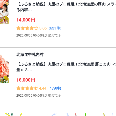
【ふるさと納税】肉屋のプロ厳選！北海道産の豚肉 スラ
る内容…
14,000円
3.85
(631件)
2026/08/06 00:06時点 楽天市場
北海道中札内村
【ふるさと納税】肉屋のプロ厳選！北海道産 豚こま肉 
量＞ 2.…
16,000円
4.44
(179件)
2026/08/06 00:06時点 楽天市場