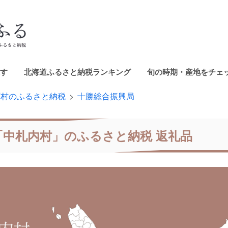
す
北海道ふるさと納税ランキング
旬の時期・産地をチェ
町村のふるさと納税
十勝総合振興局
「中札内村」のふるさと納税 返礼品