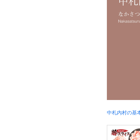
中札内村の基