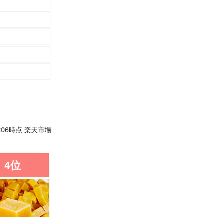
00:06時点 楽天市場
4位