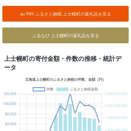
au PAY ふるさと納税 上士幌町の返礼品を見る
ふるなび 上士幌町の返礼品を見る
上士幌町の寄付金額・件数の推移・統計デ
ータ