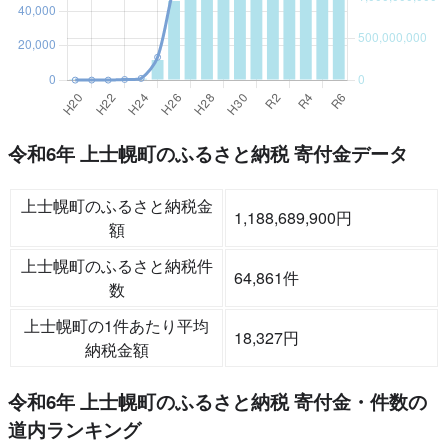
令和6年 上士幌町のふるさと納税 寄付金データ
上士幌町のふるさと納税金
1,188,689,900円
額
上士幌町のふるさと納税件
64,861件
数
上士幌町の1件あたり平均
18,327円
納税金額
令和6年 上士幌町のふるさと納税 寄付金・件数の
道内ランキング