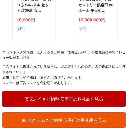
べる 2本 / 3本 セッ
カントリー倶楽部 36
ト 北海道 安…
ホール 平日セ…
10,000円
10,000,000円
(0件)
(0件)
本ランキングの根拠：楽天ふるさと納税「北海道安平町」の返礼品の中で「レビ
ュー数が多い順番」。
このサイトに掲載されている情報は、北海道暮らしの読みものの作成者により運
営されています。
価格、販売可能情報は、変更される場合があります。
リンクには広告リンクを含む場合があります。
楽天ふるさと納税 安平町の返礼品を見る
au PAY ふるさと納税 安平町の返礼品を見る