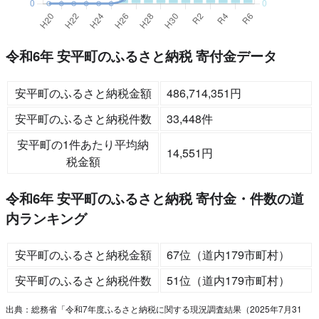
令和6年 安平町のふるさと納税 寄付金データ
安平町のふるさと納税金額
486,714,351円
安平町のふるさと納税件数
33,448件
安平町の1件あたり平均納
14,551円
税金額
令和6年 安平町のふるさと納税 寄付金・件数の道
内ランキング
安平町のふるさと納税金額
67位（道内179市町村）
安平町のふるさと納税件数
51位（道内179市町村）
出典：総務省「令和7年度ふるさと納税に関する現況調査結果（2025年7月31