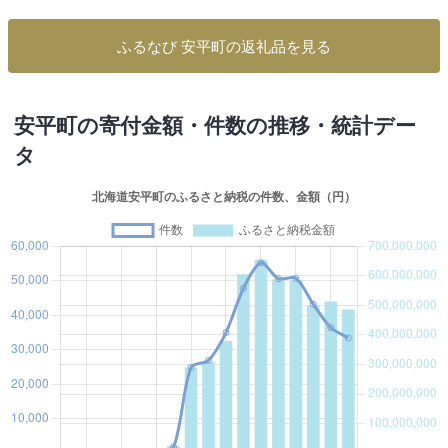
ふるなび 安平町の返礼品を見る
安平町の寄付金額・件数の推移・統計デー
タ