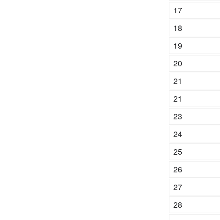
17
18
19
20
21
21
23
24
25
26
27
28