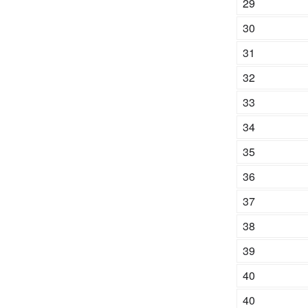
29
30
31
32
33
34
35
36
37
38
39
40
40