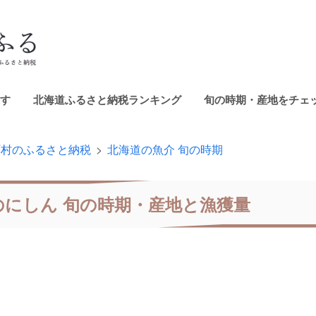
す
北海道ふるさと納税ランキング
旬の時期・産地をチェ
町村のふるさと納税
北海道の魚介 旬の時期
のにしん 旬の時期・産地と漁獲量