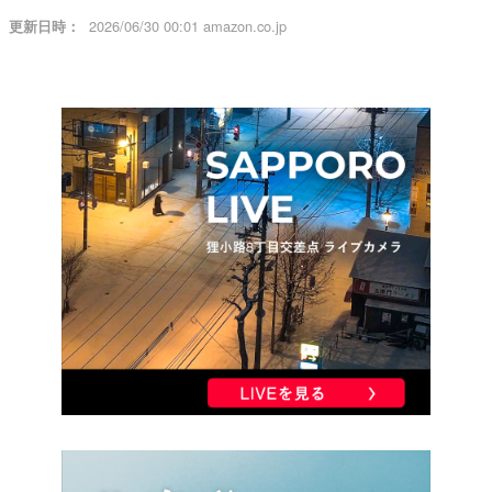
2026/06/30 00:01 amazon.co.jp