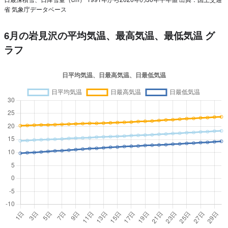
省 気象庁データベース
6月の岩見沢の平均気温、最高気温、最低気温 グ
ラフ