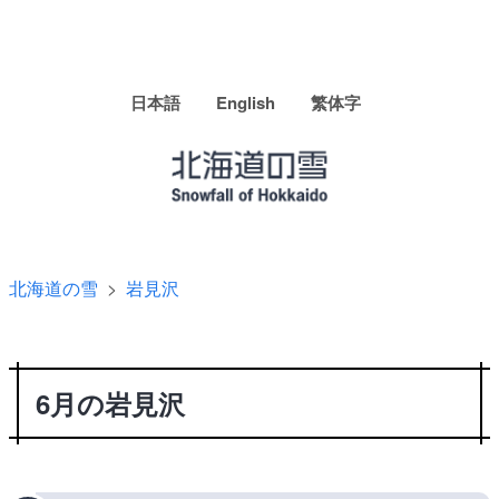
日本語
English
繁体字
北海道の雪
岩見沢
6月の岩見沢