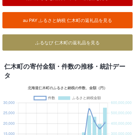
au PAY ふるさと納税 仁木町の返礼品を見る
ふるなび 仁木町の返礼品を見る
仁木町の寄付金額・件数の推移・統計デー
タ