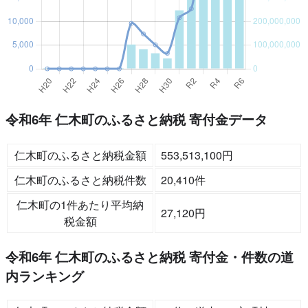
令和6年 仁木町のふるさと納税 寄付金データ
仁木町のふるさと納税金額
553,513,100円
仁木町のふるさと納税件数
20,410件
仁木町の1件あたり平均納
27,120円
税金額
令和6年 仁木町のふるさと納税 寄付金・件数の道
内ランキング