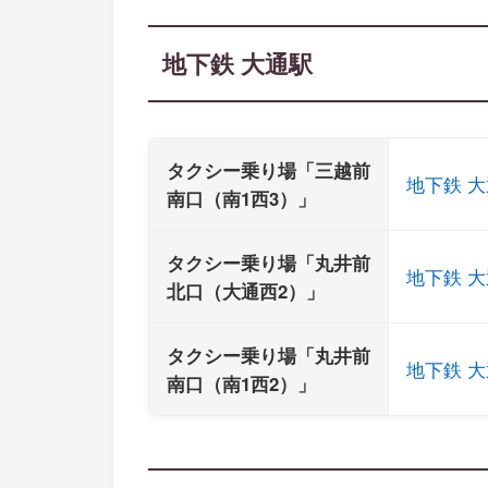
地下鉄 大通駅
タクシー乗り場「三越前
地下鉄 大
南口（南1西3）」
タクシー乗り場「丸井前
地下鉄 大
北口（大通西2）」
タクシー乗り場「丸井前
地下鉄 大
南口（南1西2）」