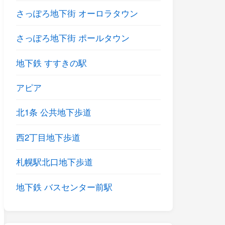
さっぽろ地下街 オーロラタウン
さっぽろ地下街 ポールタウン
地下鉄 すすきの駅
アピア
北1条 公共地下歩道
西2丁目地下歩道
札幌駅北口地下歩道
地下鉄 バスセンター前駅