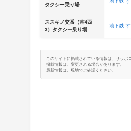
地下鉄 す
タクシー乗り場
ススキノ交番（南4西
地下鉄 す
3）タクシー乗り場
このサイトに掲載されている情報は、サッポロ
掲載情報は、変更される場合があります。
最新情報は、現地でご確認ください。