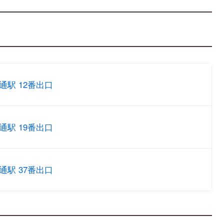
通駅 12番出口
通駅 19番出口
通駅 37番出口