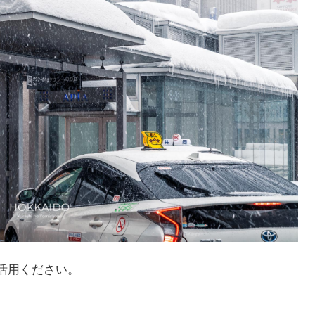
活用ください。