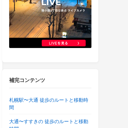
補完コンテンツ
札幌駅〜大通 徒歩のルートと移動時
間
大通〜すすきの 徒歩のルートと移動