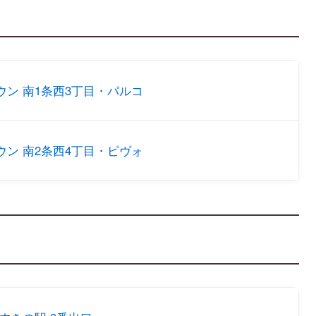
ン
ウン 南1条西3丁目・パルコ
ウン 南2条西4丁目・ピヴォ