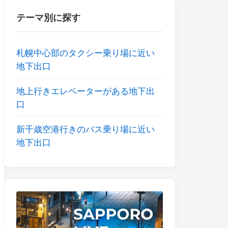
テーマ別に探す
札幌中心部のタクシー乗り場に近い
地下出口
地上行きエレベーターがある地下出
口
新千歳空港行きのバス乗り場に近い
地下出口