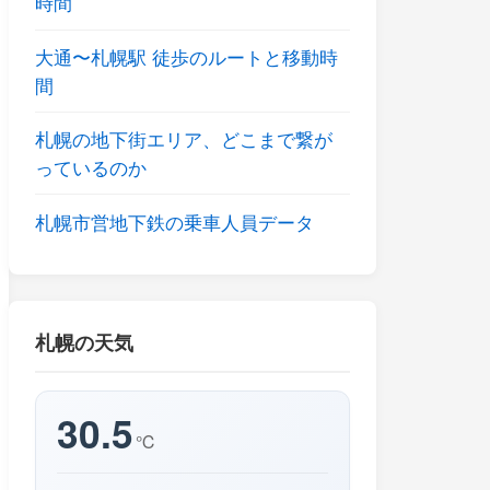
時間
大通〜札幌駅 徒歩のルートと移動時
間
札幌の地下街エリア、どこまで繋が
っているのか
札幌市営地下鉄の乗車人員データ
札幌の天気
30.5
℃