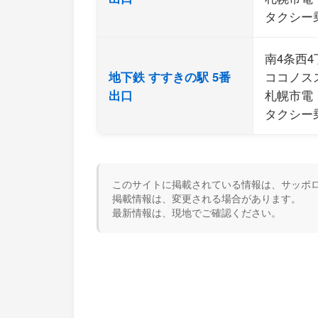
タクシー
南4条西4
地下鉄 すすきの駅 5番
ココノス
出口
札幌市電
タクシー
このサイトに掲載されている情報は、サッポロ
掲載情報は、変更される場合があります。
最新情報は、現地でご確認ください。