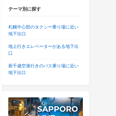
テーマ別に探す
札幌中心部のタクシー乗り場に近い
地下出口
地上行きエレベーターがある地下出
口
新千歳空港行きのバス乗り場に近い
地下出口