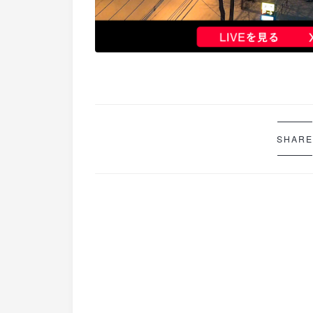
SHARE