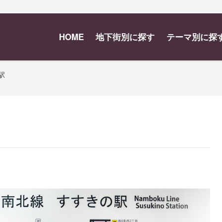
HOME
地下街別に探す
テーマ別に探
駅