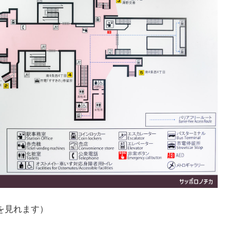
を見れます）