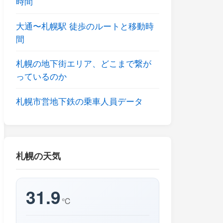
時間
大通〜札幌駅 徒歩のルートと移動時
間
札幌の地下街エリア、どこまで繋が
っているのか
札幌市営地下鉄の乗車人員データ
札幌の天気
31.9
℃