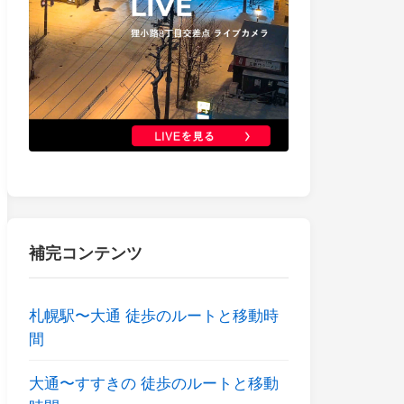
補完コンテンツ
札幌駅〜大通 徒歩のルートと移動時
間
大通〜すすきの 徒歩のルートと移動