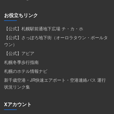
お役立ちリンク
【公式】札幌駅前通地下広場 チ・カ・ホ
【公式】さっぽろ地下街（オーロラタウン・ポールタ
ウン）
【公式】アピア
札幌冬季歩行指南
札幌のホテル情報ナビ
新千歳空港・JR快速エアポート・空港連絡バス 運行
状況リンク集
Xアカウント