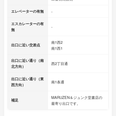
エレベーターの有無
-
エスカレーターの有
-
無
南1西2
出口に近い交差点
南1西1
出口に近い通り（南
西2丁目通
北方向）
出口に近い通り（東
南1条通
西方向）
MARUZEN＆ジュンク堂書店の
補足
最寄り出口です。