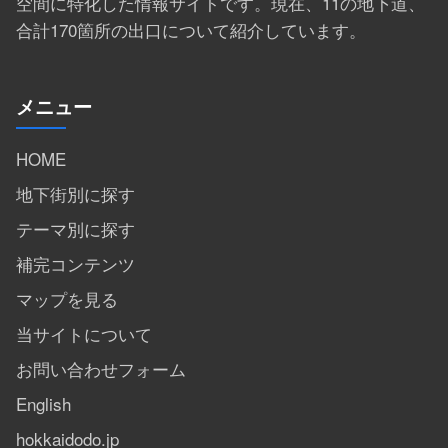
空間に特化した情報サイトです。現在、11の地下道、
合計170箇所の出口について紹介しています。
メニュー
HOME
地下街別に探す
テーマ別に探す
補完コンテンツ
マップを見る
当サイトについて
お問い合わせフォーム
English
hokkaidodo.jp