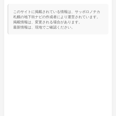
このサイトに掲載されている情報は、サッポロノチカ
札幌の地下街ナビの作成者により運営されています。
掲載情報は、変更される場合があります。
最新情報は、現地でご確認ください。