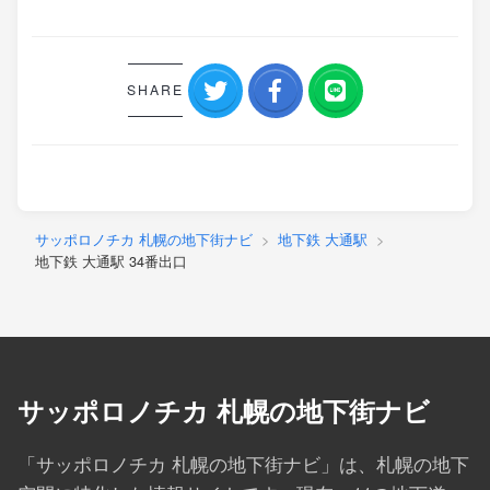
SHARE
サッポロノチカ 札幌の地下街ナビ
地下鉄 大通駅
地下鉄 大通駅 34番出口
サッポロノチカ 札幌の地下街ナビ
「サッポロノチカ 札幌の地下街ナビ」は、札幌の地下