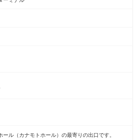
通
ホール（カナモトホール）の最寄りの出口です。