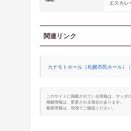
エスカレ
関連リンク
カナモトホール（札幌市民ホール）
このサイトに掲載されている情報は、サッポロ
掲載情報は、変更される場合があります。
最新情報は、現地でご確認ください。