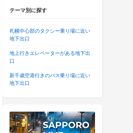
テーマ別に探す
札幌中心部のタクシー乗り場に近い
地下出口
地上行きエレベーターがある地下出
口
新千歳空港行きのバス乗り場に近い
地下出口