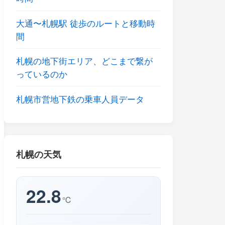
大通〜札幌駅 徒歩のルートと移動時
間
札幌の地下街エリア、どこまで繋が
っているのか
札幌市営地下鉄の乗車人員データ
札幌の天気
22.8
℃