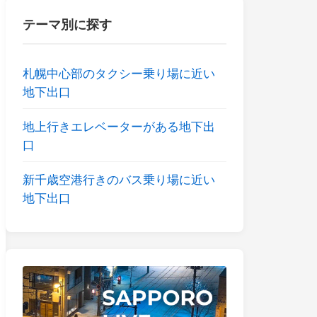
テーマ別に探す
札幌中心部のタクシー乗り場に近い
地下出口
地上行きエレベーターがある地下出
口
新千歳空港行きのバス乗り場に近い
地下出口