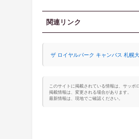
関連リンク
ザ ロイヤルパーク キャンバス 札
このサイトに掲載されている情報は、サッポロ
掲載情報は、変更される場合があります。
最新情報は、現地でご確認ください。