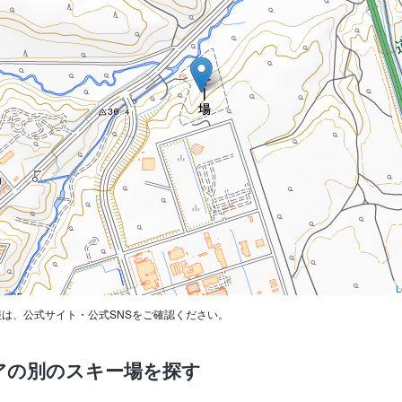
L
は、公式サイト・公式SNSをご確認ください。
アの別のスキー場を探す