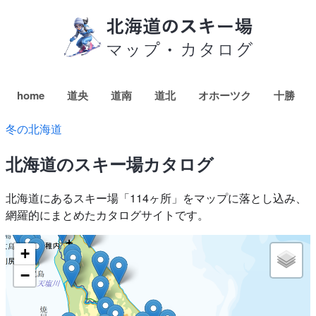
home
道央
道南
道北
オホーツク
十勝
冬の北海道
北海道のスキー場カタログ
北海道にあるスキー場「114ヶ所」をマップに落とし込み、
網羅的にまとめたカタログサイトです。
+
−