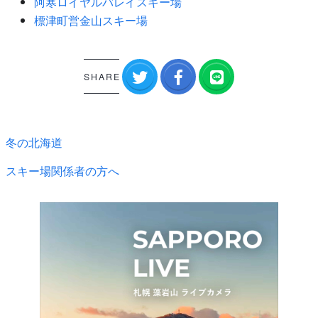
阿寒ロイヤルバレイスキー場
標津町営金山スキー場
SHARE
冬の北海道
スキー場関係者の方へ