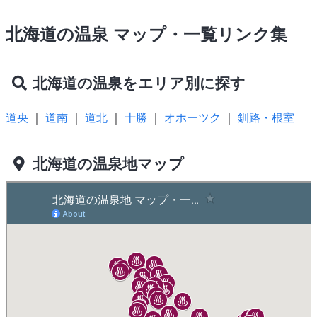
北海道の温泉 マップ・一覧リンク集
北海道の温泉をエリア別に探す
道央
｜
道南
｜
道北
｜
十勝
｜
オホーツク
｜
釧路・根室
北海道の温泉地マップ