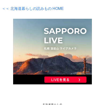
＜＜ 北海道暮らしの読みもの HOME