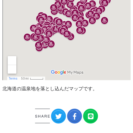
北海道の温泉地を落とし込んだマップです。
SHARE