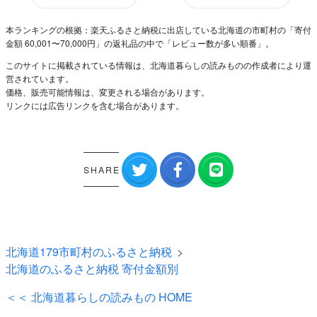
本ランキングの根拠：楽天ふるさと納税に出店している北海道の市町村の「寄付
金額 60,001〜70,000円」の返礼品の中で「レビュー数が多い順番」。
このサイトに掲載されている情報は、北海道暮らしの読みものの作成者により運
営されています。
価格、販売可能情報は、変更される場合があります。
リンクには広告リンクを含む場合があります。
SHARE
北海道179市町村のふるさと納税
北海道のふるさと納税 寄付金額別
＜＜ 北海道暮らしの読みもの HOME