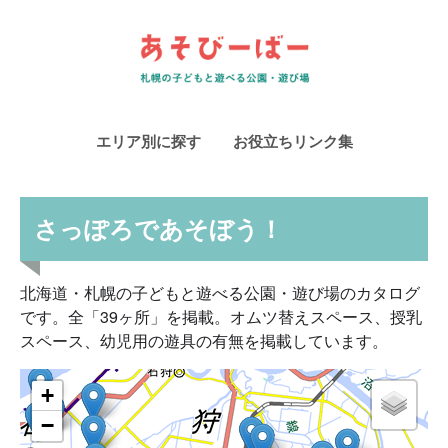
エリア別に探す
お役立ちリンク集
さっぽろであそぼう！
北海道・札幌の子どもと遊べる公園・遊び場のカタログ
です。全「39ヶ所」を掲載。オムツ替えスペース、授乳
スペース、幼児用の遊具の有無を掲載しています。
+
−