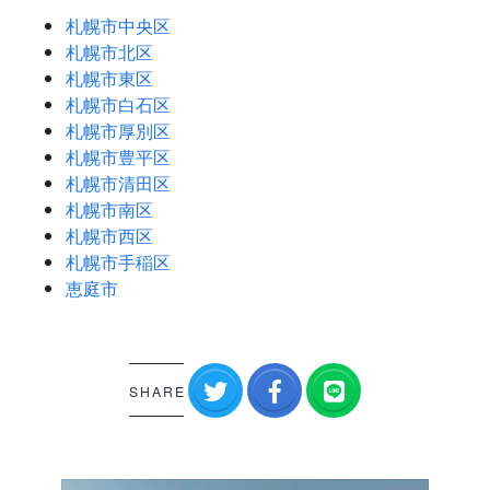
札幌市中央区
札幌市北区
札幌市東区
札幌市白石区
札幌市厚別区
札幌市豊平区
札幌市清田区
札幌市南区
札幌市西区
札幌市手稲区
恵庭市
SHARE