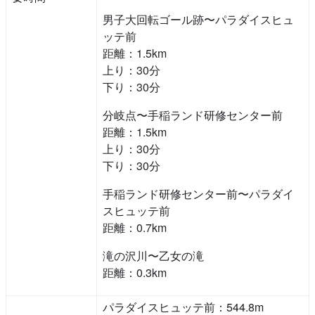
男子大回転ゴール跡〜パラダイスヒュ
ッテ前
距離：1.5km
上り：30分
下り：30分
分岐点〜手稲ランド研修センター前
距離：1.5km
上り：30分
下り：30分
手稲ランド研修センター前〜パラダイ
スヒュッテ前
距離：0.7km
滝の沢川〜乙女の滝
距離：0.3km
パラダイスヒュッテ前：544.8m