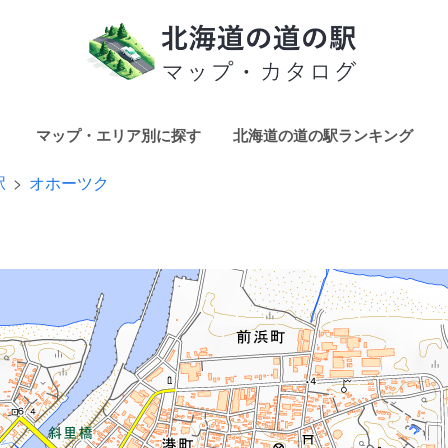
マップ・エリア別に探す
北海道の道の駅ランキング
駅
オホーツク