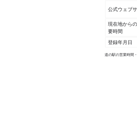
公式ウェブサ
現在地から
要時間
登録年月日
道の駅の営業時間