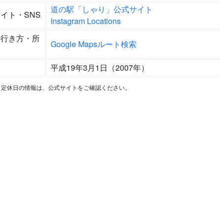
道の駅「しゃり」公式サイト
イト・SNS
Instagram Locations
の行き方・所
Google Mapsルート検索
平成19年3月1日（2007年）
・定休日の情報は、公式サイトをご確認ください。